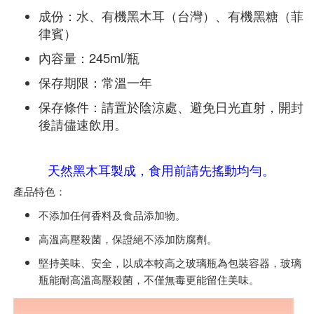
成份：水、有機黑木耳（台灣）、有機黑糖（菲
律賓）
內容量：245ml/瓶
保存期限：常溫一年
保存條件：請置於陰涼處、避免日光直射，開封
後請儘速飲用。
天然黑木耳製成，食用前請先搖動均勻。
產品特色：
不添加任何香料及食品添加物。
高溫高壓殺菌，保證絕不添加防腐劑。
堅持美味、安全，以成本較高之玻璃瓶為包裝容器，玻璃
瓶能耐高溫高壓殺菌，不僅無毒更能留住美味。