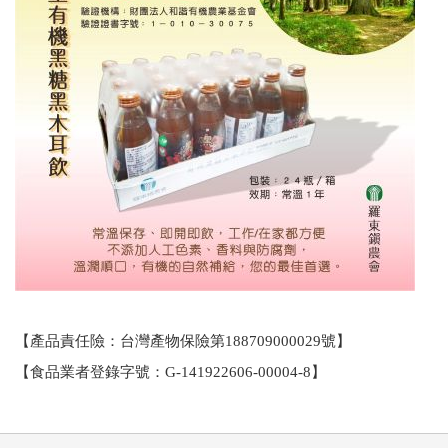
【產品責任險：台灣產物保險第188709000029
號】
【食品業者登錄字號：
G-141922606-00004-8
】