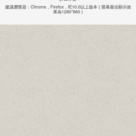
建議瀏覽器：Chrome，Firefox，IE10.0以上版本 ( 螢幕最佳顯示效
果為1280*960 )