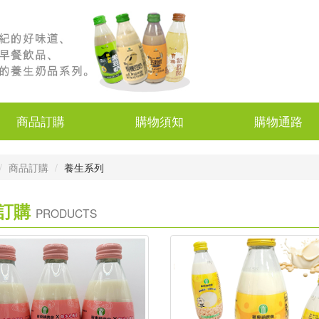
商品訂購
購物須知
購物通路
商品訂購
養生系列
訂購
PRODUCTS